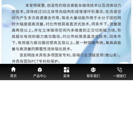
首页
产品中心
菜单
联系我们
一键拨打