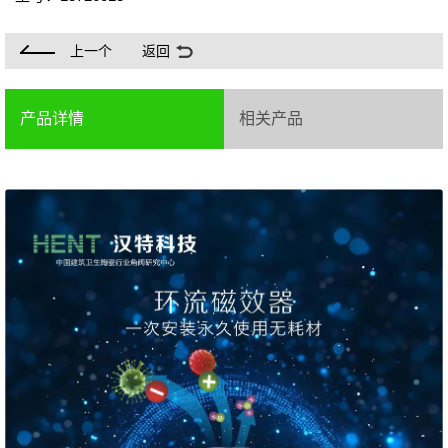
上一个
返回
产品详情
相关产品